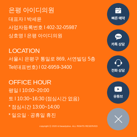
은평 아이디의원
대표자 l 박세윤
사업자등록번호 l 402-32-05987
상호명 l 은평 아이디의원
LOCATION
서울시 은평구 통일로 869, 서연빌딩 5층
Tel(대표번호) l
02-6959-3400
OFFICE HOUR
평일 l 10:00~20:00
토 l 10:30~16:30 (점심시간 없음)
* 점심시간 13:00~14:00
* 일요일 · 공휴일 휴진
copyright ⓒ 2020 id beautyplus. ALL RIGHTS RESERVED