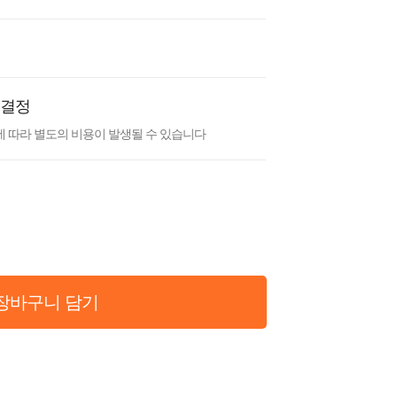
 결정
 따라 별도의 비용이 발생될 수 있습니다
장바구니 담기