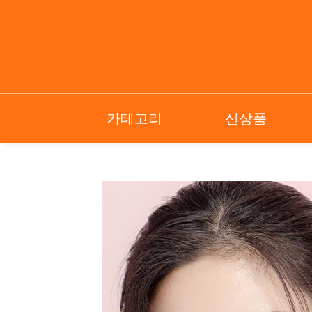
카테고리
신상품